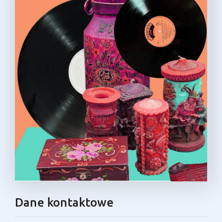
Dane kontaktowe