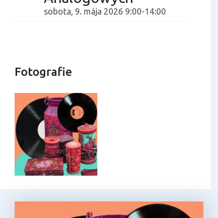
sobota, 9. mája 2026 9:00-14:00
Fotografie