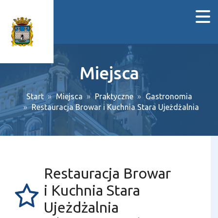
Miejsca
Start
Miejsca
Praktyczne
Gastronomia
Restauracja Browar i Kuchnia Stara Ujeżdżalnia
Restauracja Browar
i Kuchnia Stara
Ujeżdżalnia