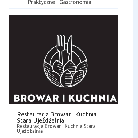
Praktyczne - Gastronomia
Restauracja Browar i Kuchnia
Stara Ujeżdżalnia
Restauracja Browar i Kuchnia Stara
Ujeżdżalnia