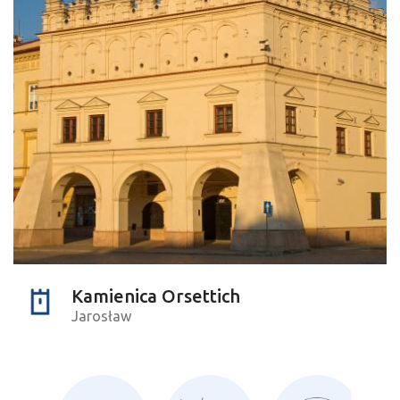
Kamienica Orsettich
Jarosław