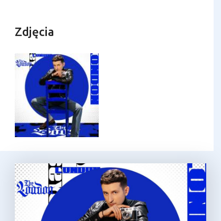
Zdjęcia