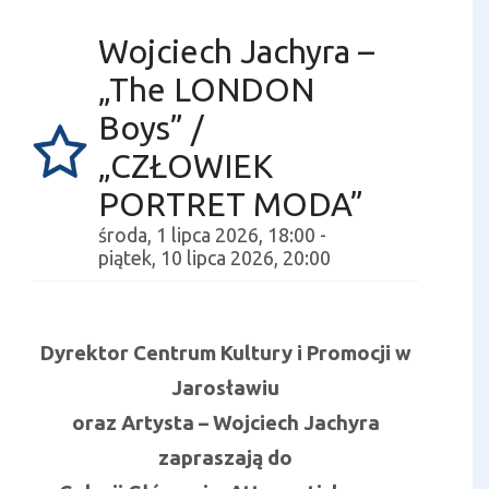
Wojciech Jachyra –
„The LONDON
Boys” /
„CZŁOWIEK
PORTRET MODA”
środa, 1 lipca 2026, 18:00 -
piątek, 10 lipca 2026, 20:00
Dyrektor Centrum Kultury i Promocji w
Jarosławiu
oraz Artysta – Wojciech Jachyra
zapraszają do