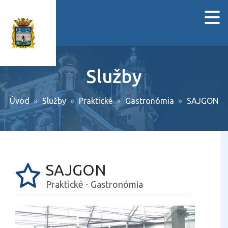
Služby
Úvod
Služby
Praktické
Gastronómia
SAJGON
SAJGON
Praktické - Gastronómia