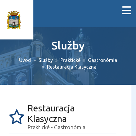
Služby
Úvod
Služby
Praktické
Gastronómia
Restauracja Klasyczna
Restauracja
Klasyczna
Praktické - Gastronómia