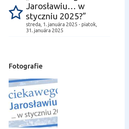
Jarosławiu… w
styczniu 2025?”
streda, 1. januára 2025 - piatok,
31. januára 2025
Fotografie