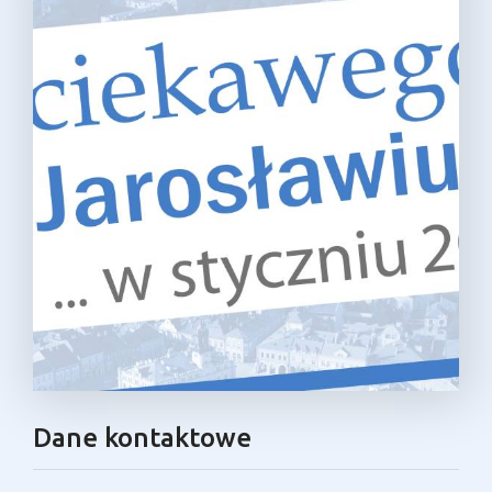
Dane kontaktowe