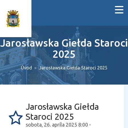
Jarosławska Giełda Staroci
2025
Úvod
Jarosławska Giełda Staroci 2025
Jarosławska Giełda
Staroci 2025
sobota, 26. apríla 2025 8:00 -