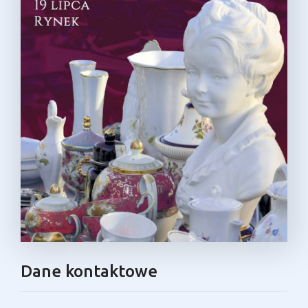
Dane kontaktowe