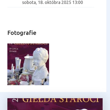
sobota, 18. októbra 2025 13:00
Fotografie