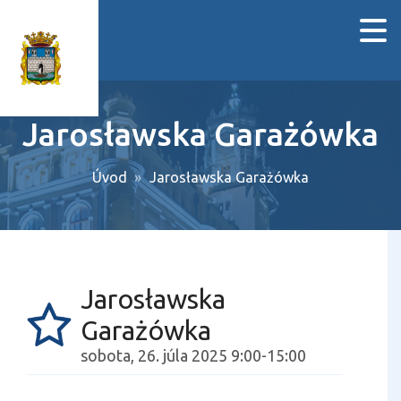
Jarosławska Garażówka
Úvod
Jarosławska Garażówka
Jarosławska
Garażówka
sobota, 26. júla 2025 9:00-15:00