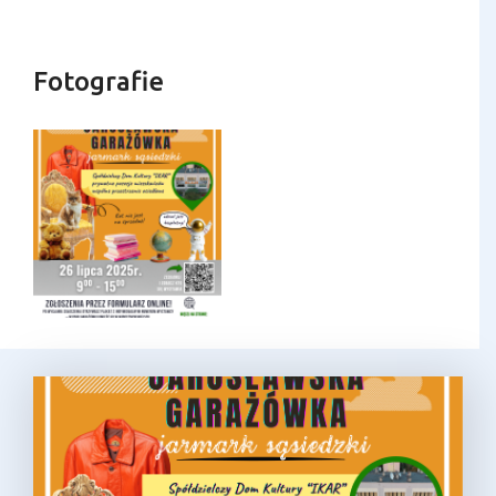
Fotografie