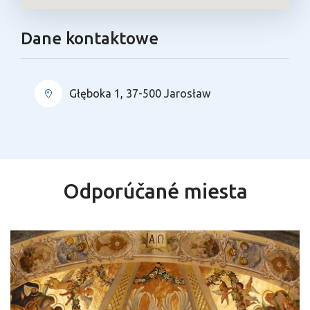
Dane kontaktowe
Głęboka 1, 37-500 Jarosław
Odporúčané miesta