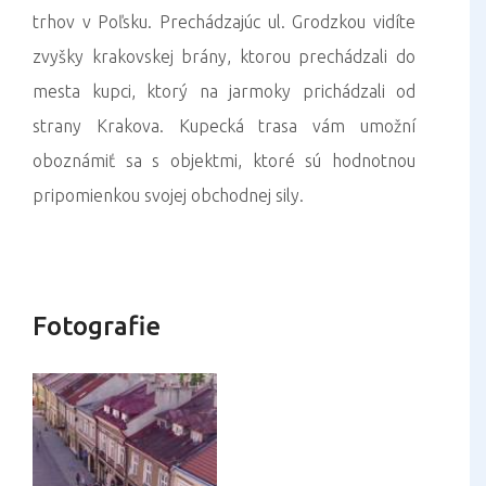
trhov v Poľsku. Prechádzajúc ul. Grodzkou vidíte
zvyšky krakovskej brány, ktorou prechádzali do
mesta kupci, ktorý na jarmoky prichádzali od
strany Krakova. Kupecká trasa vám umožní
oboznámiť sa s objektmi, ktoré sú hodnotnou
pripomienkou svojej obchodnej sily.
Fotografie