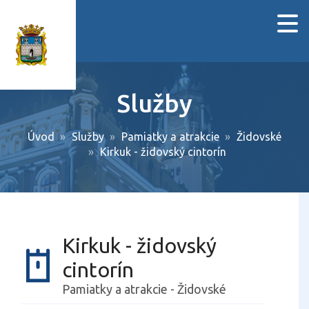
Služby
Úvod
Služby
Pamiatky a atrakcie
Židovské
Kirkuk - židovský cintorín
Kirkuk - židovský
cintorín
Pamiatky a atrakcie - Židovské