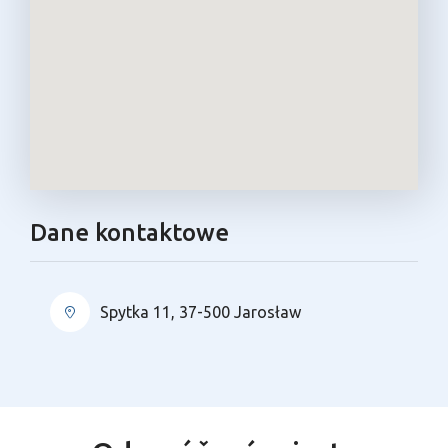
Dane kontaktowe
Spytka 11, 37-500 Jarosław