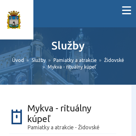
Služby
Úvod
Služby
Pamiatky a atrakcie
Židovské
Mykva - rituálny kúpeľ
Mykva - rituálny
kúpeľ
Pamiatky a atrakcie - Židovské