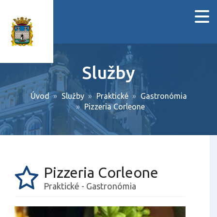
Služby
Úvod
Služby
Praktické
Gastronómia
Pizzeria Corleone
Pizzeria Corleone
Praktické - Gastronómia