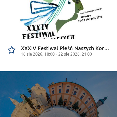
XXXIV Festiwal Pieśń Naszych Korzeni
16 sie 2026, 18:00 - 22 sie 2026, 21:00