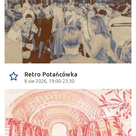
Retro Potańcówka
8 sie 2026, 19:00-23:30