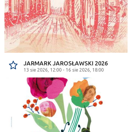
JARMARK JAROSŁAWSKI 2026
13 sie 2026, 12:00 - 16 sie 2026, 18:00