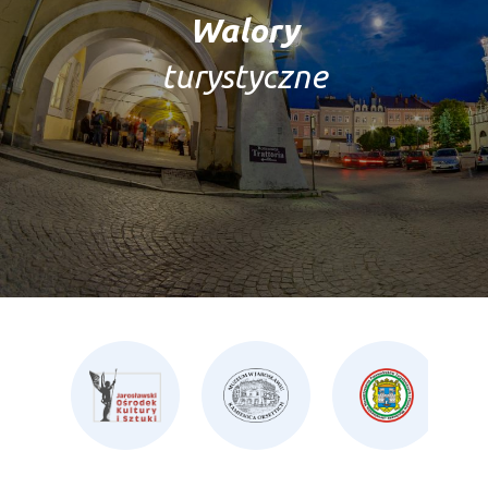
Walory
turystyczne