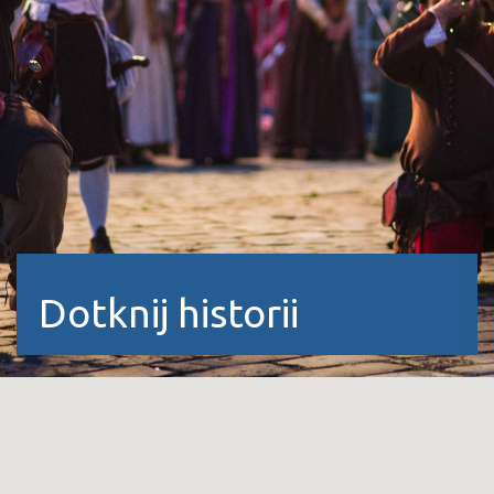
Dotknij historii