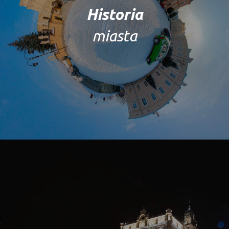
Historia
miasta