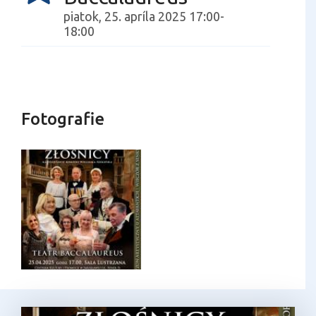
piatok, 25. apríla 2025 17:00-
18:00
Fotografie