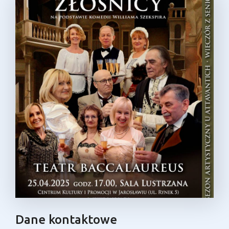
Dane kontaktowe