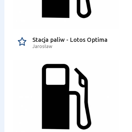
Stacja paliw - Lotos Optima
Jarosław