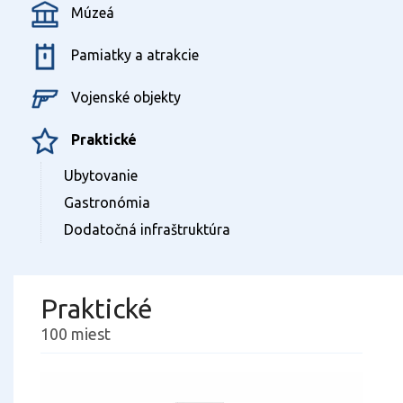
Múzeá
Pamiatky a atrakcie
Vojenské objekty
Praktické
Ubytovanie
Gastronómia
Dodatočná infraštruktúra
Praktické
100 miest