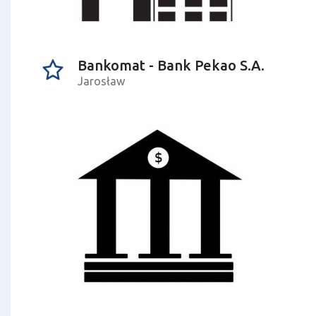
Bankomat - Bank Pekao S.A.
Jarosław