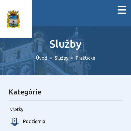
Služby
Úvod
Služby
Praktické
Kategórie
všetky
Podziemia