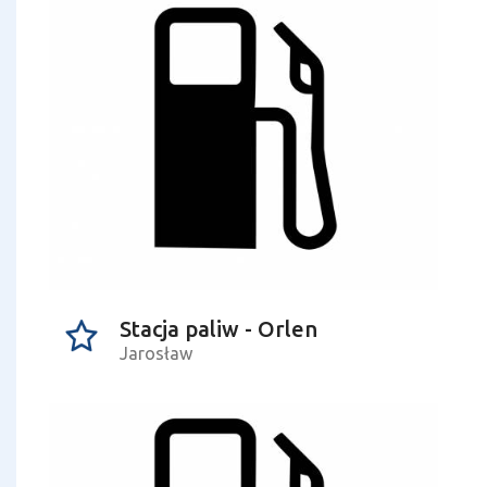
Stacja paliw - Orlen
Jarosław