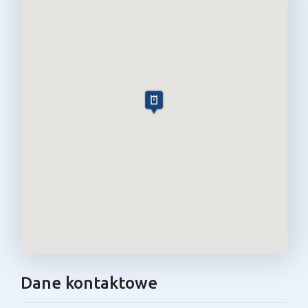
Dane kontaktowe