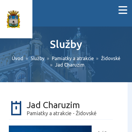
Služby
Úvod
Služby
Pamiatky a atrakcie
Židovské
Jad Charuzim
Jad Charuzim
Pamiatky a atrakcie - Židovské