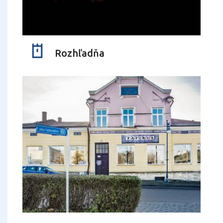
Rozhľadňa