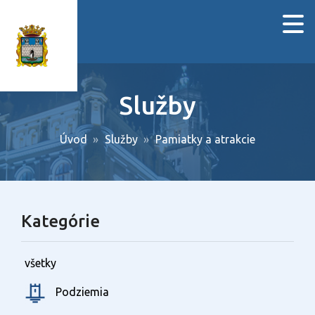
Služby
Úvod
Služby
Pamiatky a atrakcie
Kategórie
všetky
Podziemia