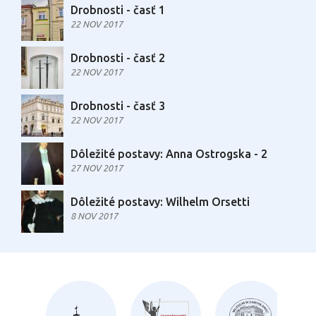
Drobnosti - časť 1
22 NOV 2017
Drobnosti - časť 2
22 NOV 2017
Drobnosti - časť 3
22 NOV 2017
Dôležité postavy: Anna Ostrogska - 2
27 NOV 2017
Dôležité postavy: Wilhelm Orsetti
8 NOV 2017