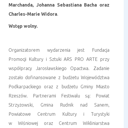
Marchanda, Johanna Sebastiana Bacha oraz
Charles-Marie Widora
.
Wstęp wolny.
Organizatorem wydarzenia jest Fundacja
Promocji Kultury i Sztuki ARS PRO ARTE przy
współpracy Jarosławskiego Opactwa. Zadanie
zostało dofinansowane z budżetu Województwa
Podkarpackiego oraz z budżetu Gminy Miasto
Rzeszów. Partnerami Festiwalu są: Powiat
Strzyżowski, Gmina Rudnik nad Sanem,
Powiatowe Centrum Kultury i Turystyki
w Wiśniowej oraz Centrum Wikliniarstwa