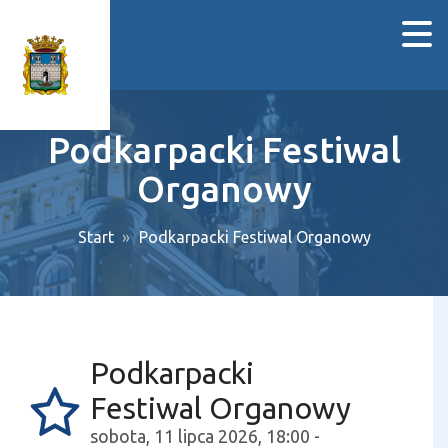
Podkarpacki Festiwal
Organowy
Start
Podkarpacki Festiwal Organowy
Podkarpacki
Festiwal Organowy
sobota, 11 lipca 2026, 18:00 -