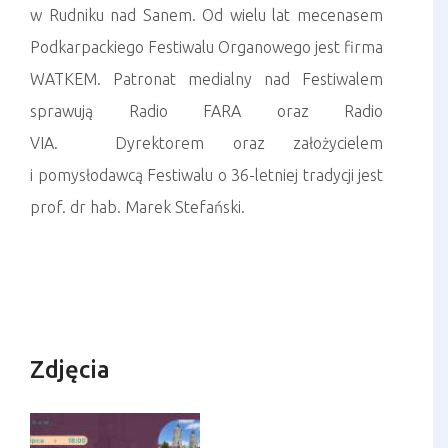
w Rudniku nad Sanem. Od wielu lat mecenasem
Podkarpackiego Festiwalu Organowego jest firma
WATKEM. Patronat medialny nad Festiwalem
sprawują Radio FARA oraz Radio
VIA. Dyrektorem oraz założycielem
i pomysłodawcą Festiwalu o 36-letniej tradycji jest
prof. dr hab. Marek Stefański.
Zdjęcia