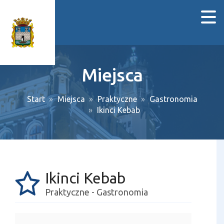
Miejsca
Start
Miejsca
Praktyczne
Gastronomia
Ikinci Kebab
Ikinci Kebab
Praktyczne - Gastronomia