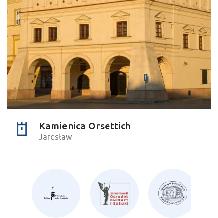
Kamienica Orsettich
Jarosław