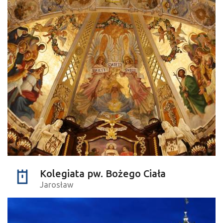
Kolegiata pw. Bożego Ciała
Jarosław