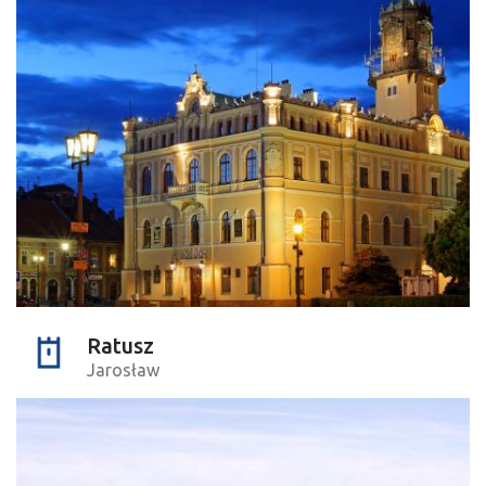
Ratusz
Jarosław