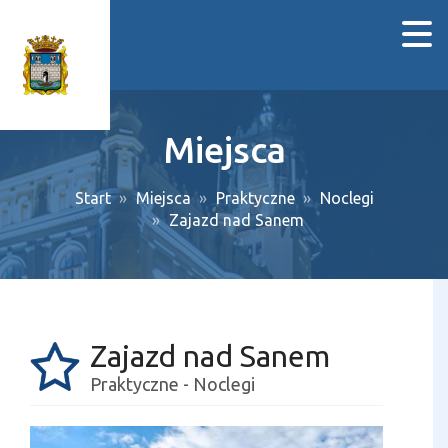
Miejsca
Start
Miejsca
Praktyczne
Noclegi
Zajazd nad Sanem
Zajazd nad Sanem
Praktyczne - Noclegi