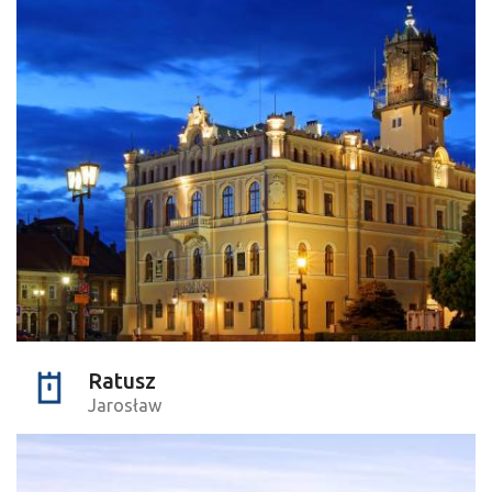
Ratusz
Jarosław