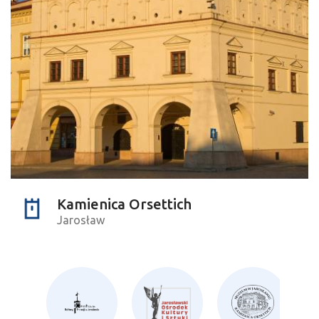
Kamienica Orsettich
Jarosław