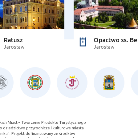
Ratusz
Jarosław
Jarosław
kich Miast – Tworzenie Produktu Turystycznego
 o dziedzictwo przyrodnicze i kulturowe miasta
idnika”. Projekt dofinansowany ze środków