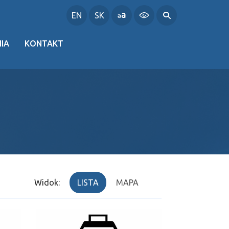
EN
SK
IA
KONTAKT
Widok:
LISTA
MAPA