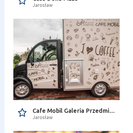
Jarosław
Cafe Mobil Galeria Przedmiotu
Jarosław