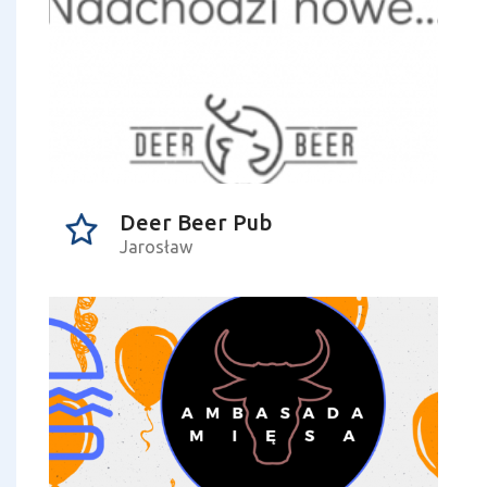
Deer Beer Pub
Jarosław