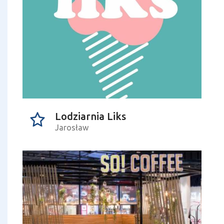
Lodziarnia Liks
Jarosław