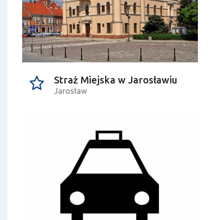
Straż Miejska w Jarosławiu
Jarosław