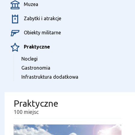
Muzea
Zabytki i atrakcje
Obiekty militarne
Praktyczne
Noclegi
Gastronomia
Infrastruktura dodatkowa
Praktyczne
100 miejsc