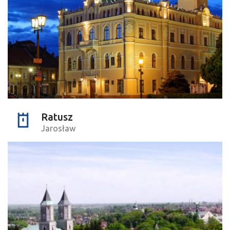
Ratusz
Jarosław