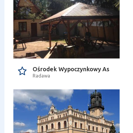
Ośrodek Wypoczynkowy As
Radawa