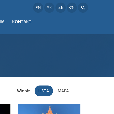
EN
SK
IA
KONTAKT
Widok:
LISTA
MAPA