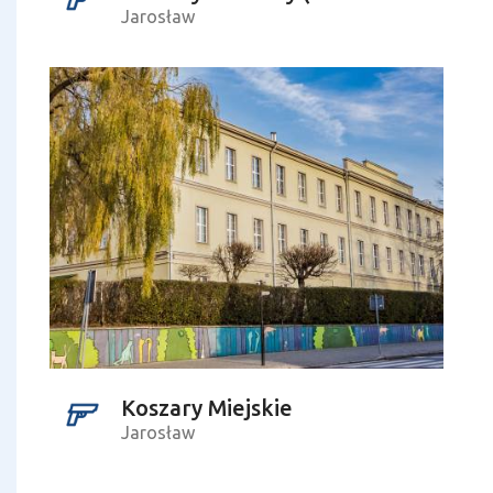
Jarosław
Koszary Miejskie
Jarosław