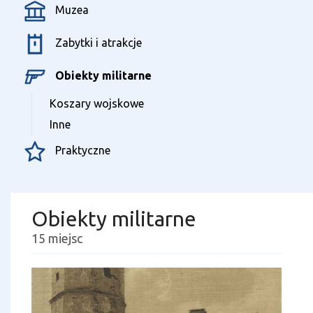
Muzea
Zabytki i atrakcje
Obiekty militarne
Koszary wojskowe
Inne
Praktyczne
Obiekty militarne
15 miejsc