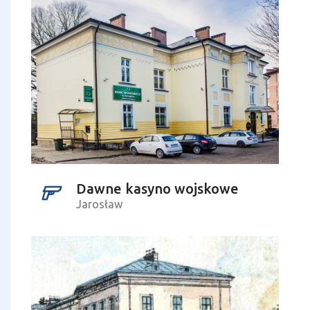
Dawne kasyno wojskowe
Jarosław