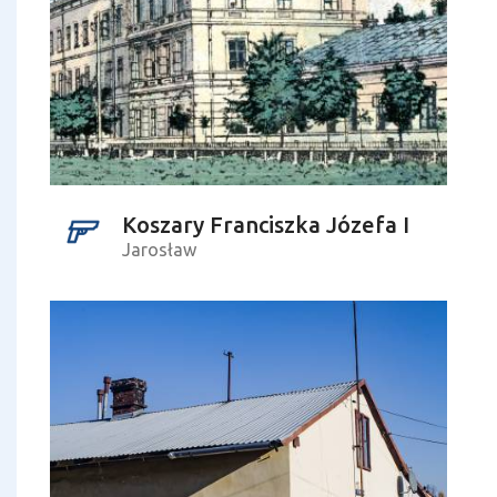
Koszary Franciszka Józefa I
Jarosław