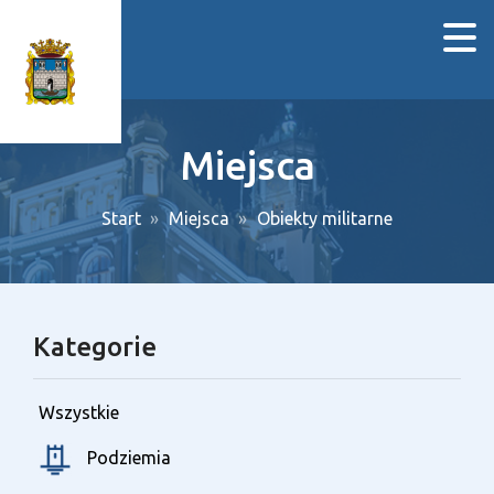
Miejsca
Start
Miejsca
Obiekty militarne
Kategorie
Wszystkie
Podziemia