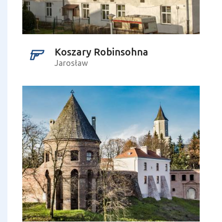
Koszary Robinsohna
Jarosław