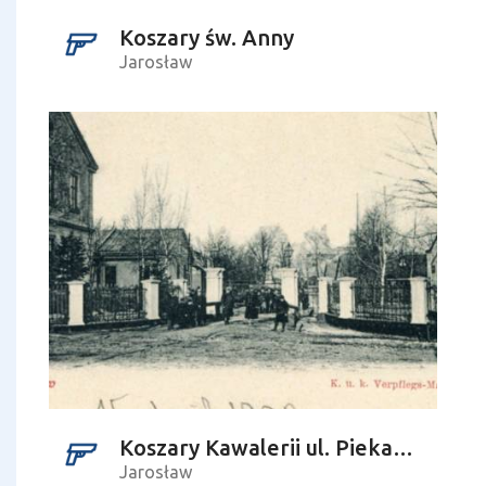
Koszary św. Anny
Jarosław
Koszary Kawalerii ul. Piekarska
Jarosław