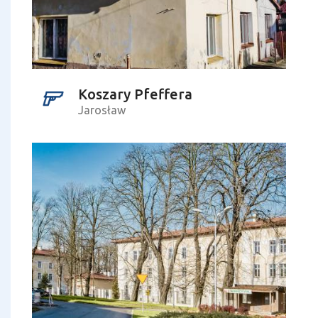
Koszary Pfeffera
Jarosław