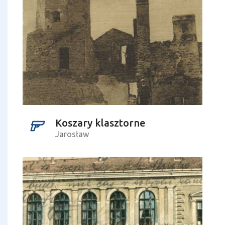
Koszary klasztorne
Jarosław