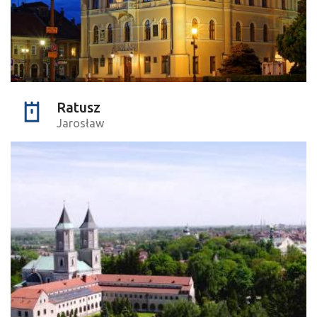
Ratusz
Jarosław