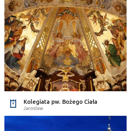
Kolegiata pw. Bożego Ciała
Jarosław