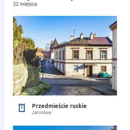
52 miejsca
Przedmieście ruskie
Jarosław