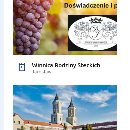
Winnica Rodziny Steckich
Jarosław